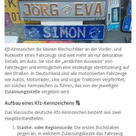
Kfz-Kennzeichen
die kleinen Blechschilder an der Vorder- und
Rückseite eines Fahrzeugs sind weit mehr als nur dekorative
Details am Auto. Sie sind die „amtlichen Ausweise“ von
Fahrzeugen und ermöglichen eine eindeutige Identifizierung auf
den Straßen. In Deutschland sind alle motorisierten Fahrzeuge
wie Autos, Motorräder, Lkw und sogar Traktoren verpflichtet,
ein solches Kennzeichen zu führen, das von der jeweiligen
Zulassungsstelle
vergeben wird.
Aufbau eines Kfz-Kennzeichens 🔠
Das klassische deutsche Kfz-Kennzeichen besteht aus zwei
Hauptbestandteilen:
Städte- oder Regionscode
: Die ersten Buchstaben
zeigen an, in welchem Zulassungsbezirk das Fahrzeug