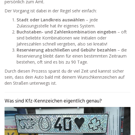
persönlich zum Amt.
Der Vorgang ist dabei in der Regel sehr einfach:
Stadt oder Landkreis auswählen
– jede
Zulassungsstelle hat ihr eigenes System.
Buchstaben- und Zahlenkombination eingeben
– oft
sind beliebte Kombinationen wie Initialen oder
Jahreszahlen schnell vergeben, also sei kreativ!
Reservierung abschließen und Gebühr bezahlen
– die
Reservierung bleibt dann für einen bestimmten Zeitraum
bestehen, oft sind es bis zu 90 Tage.
Durch diesen Prozess sparst du dir viel Zeit und kannst sicher
sein, dass dein Auto bald mit deinem Wunschkennzeichen auf
den Straßen unterwegs ist.
Was sind Kfz-Kennzeichen eigentlich genau?