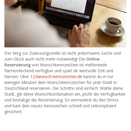
Der Weg zur Zulassungsstelle ist nicht jedermanns Sache und
zum Glück auch nicht mehr notwendig! Die
Online
Reservierung
von Wunschkennzeichen ist mittlerweile
flächendeckend verfügbar und spart dir wertvolle Zeit und
Nerven. Über
123wunsch-kennzeichen.de
kannst du in nur
wenigen Minuten dein Wunschkennzeichen für jede Stadt in
Deutschland reservieren. Die Schritte sind einfach: Wähle deine
Stadt, gib deine Wunschkombination ein, prüfe die Verfügbarkeit
und bestätige die Reservierung. So vermeidest du den Stress
und hast dein neues Kennzeichen schnell und unkompliziert
gesichert.