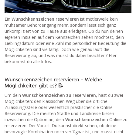
Ein
Wunschkennzeichen reservieren
ist mittlerweile kein
mühsamer Behördengang mehr, sondern lässt sich ganz
unkompliziert von zu Hause aus erledigen. Ob du nun deinen
eigenen Initialen auf dem Kennzeichen sehen möchtest, dein
Lieblingsdatum oder eine Zahl mit persönlicher Bedeutung die
Möglichkeiten sind vielfältig. Doch wie genau läuft die
Reservierung ab, und was musst du dabei beachten? Hier
bekommst du alle Infos.
Wunschkennzeichen reservieren – Welche
Möglichkeiten gibt es? 📝
Um dein
Wunschkennzeichen zu reservieren
, hast du zwei
Möglichkeiten: den klassischen Weg über die örtliche
Zulassungsstelle oder wesentlich praktischer die Online
Reservierung. Die meisten Städte und Landkreise bieten
inzwischen die Option an, dein
Wunschkennzeichen
Online zu
reservieren. Der Vorteil: Du kannst direkt sehen, ob deine
bevorzugte Kombination noch verfügbar ist, und musst nicht