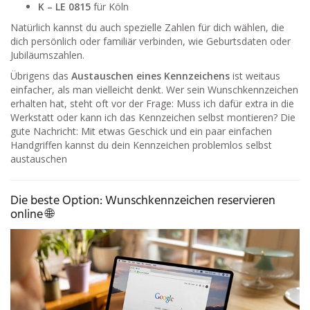
K – LE 0815
für Köln
Natürlich kannst du auch spezielle Zahlen für dich wählen, die
dich persönlich oder familiär verbinden, wie Geburtsdaten oder
Jubiläumszahlen.
Übrigens das
Austauschen eines Kennzeichens
ist weitaus
einfacher, als man vielleicht denkt. Wer sein Wunschkennzeichen
erhalten hat, steht oft vor der Frage: Muss ich dafür extra in die
Werkstatt oder kann ich das Kennzeichen selbst montieren? Die
gute Nachricht: Mit etwas Geschick und ein paar einfachen
Handgriffen kannst du dein Kennzeichen problemlos selbst
austauschen
Die beste Option: Wunschkennzeichen reservieren
online 🌐