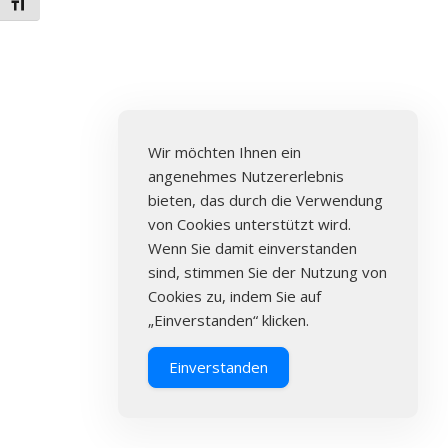
Schrift vergrößern
Wir möchten Ihnen ein
angenehmes Nutzererlebnis
bieten, das durch die Verwendung
von Cookies unterstützt wird.
Wenn Sie damit einverstanden
sind, stimmen Sie der Nutzung von
Cookies zu, indem Sie auf
„Einverstanden“ klicken.
Einverstanden