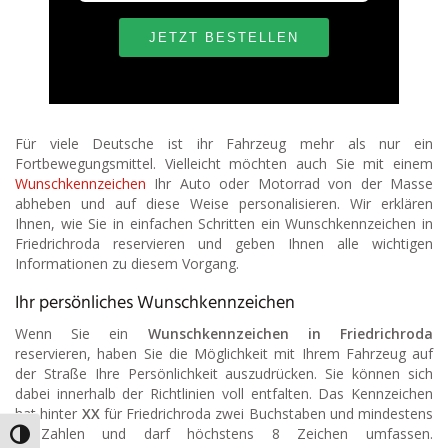
Für viele Deutsche ist ihr Fahrzeug mehr als nur ein
Fortbewegungsmittel. Vielleicht möchten auch Sie mit einem
Wunschkennzeichen
Ihr Auto oder Motorrad von der Masse
abheben und auf diese Weise personalisieren. Wir erklären
Ihnen, wie Sie in einfachen Schritten ein Wunschkennzeichen in
Friedrichroda reservieren und geben Ihnen alle wichtigen
Informationen zu diesem Vorgang.
Ihr persönliches Wunschkennzeichen
Wenn Sie ein
Wunschkennzeichen in Friedrichroda
reservieren, haben Sie die Möglichkeit mit Ihrem Fahrzeug auf
der Straße Ihre Persönlichkeit auszudrücken. Sie können sich
dabei innerhalb der Richtlinien voll entfalten. Das Kennzeichen
hat hinter
XX
für Friedrichroda zwei Buchstaben und mindestens
3 Zahlen und darf höchstens 8 Zeichen umfassen.
Umschalten auf hohe Kontraste