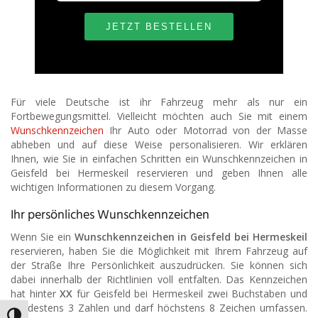
Für viele Deutsche ist ihr Fahrzeug mehr als nur ein
Fortbewegungsmittel. Vielleicht möchten auch Sie mit einem
Wunschkennzeichen
Ihr Auto oder Motorrad von der Masse
abheben und auf diese Weise personalisieren. Wir erklären
Ihnen, wie Sie in einfachen Schritten ein Wunschkennzeichen in
Geisfeld bei Hermeskeil reservieren und geben Ihnen alle
wichtigen Informationen zu diesem Vorgang.
Ihr persönliches Wunschkennzeichen
Wenn Sie ein
Wunschkennzeichen in Geisfeld bei Hermeskeil
reservieren, haben Sie die Möglichkeit mit Ihrem Fahrzeug auf
der Straße Ihre Persönlichkeit auszudrücken. Sie können sich
dabei innerhalb der Richtlinien voll entfalten. Das Kennzeichen
hat hinter
XX
für Geisfeld bei Hermeskeil zwei Buchstaben und
mindestens 3 Zahlen und darf höchstens 8 Zeichen umfassen.