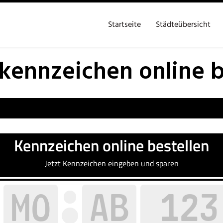
Startseite
Städteübersicht
ennzeichen online b