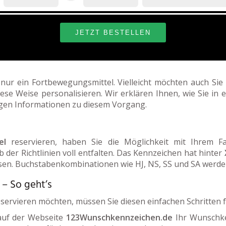
s nur ein Fortbewegungsmittel. Vielleicht möchten auch Si
e Weise personalisieren. Wir erklären Ihnen, wie Sie in 
tigen Informationen zu diesem Vorgang.
el
reservieren, haben Sie die Möglichkeit mit Ihrem Fa
 der Richtlinien voll entfalten. Das Kennzeichen hat hinter
sen. Buchstabenkombinationen wie HJ, NS, SS und SA werde
 – So geht’s
servieren möchten, müssen Sie diesen einfachen Schritten f
 auf der Webseite
123Wunschkennzeichen.de
Ihr Wunschken