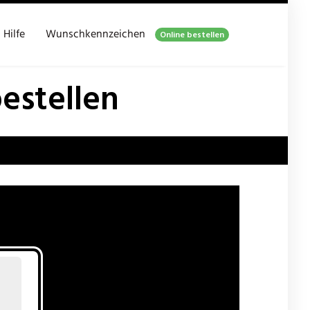
Hilfe
Wunschkennzeichen
Online bestellen
estellen