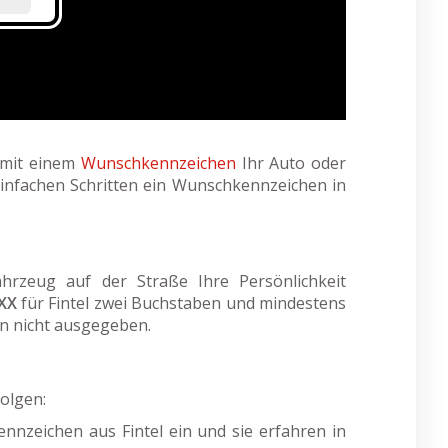
e mit einem
Wunschkennzeichen
Ihr Auto oder
einfachen Schritten ein Wunschkennzeichen in
hrzeug auf der Straße Ihre Persönlichkeit
XX
für Fintel zwei Buchstaben und mindestens
n nicht ausgegeben.
olgen:
nzeichen aus Fintel ein und sie erfahren in