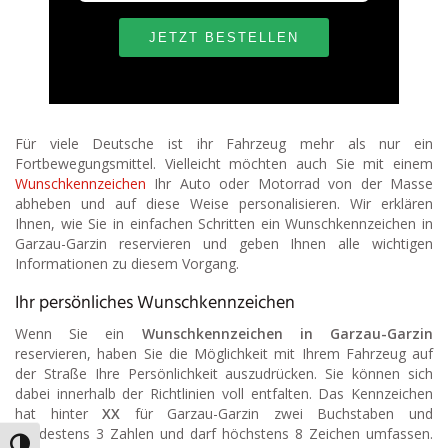
Für viele Deutsche ist ihr Fahrzeug mehr als nur ein
Fortbewegungsmittel. Vielleicht möchten auch Sie mit einem
Wunschkennzeichen
Ihr Auto oder Motorrad von der Masse
abheben und auf diese Weise personalisieren. Wir erklären
Ihnen, wie Sie in einfachen Schritten ein Wunschkennzeichen in
Garzau-Garzin reservieren und geben Ihnen alle wichtigen
Informationen zu diesem Vorgang.
Ihr persönliches Wunschkennzeichen
Wenn Sie ein
Wunschkennzeichen in Garzau-Garzin
reservieren, haben Sie die Möglichkeit mit Ihrem Fahrzeug auf
der Straße Ihre Persönlichkeit auszudrücken. Sie können sich
dabei innerhalb der Richtlinien voll entfalten. Das Kennzeichen
hat hinter
XX
für Garzau-Garzin zwei Buchstaben und
mindestens 3 Zahlen und darf höchstens 8 Zeichen umfassen.