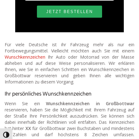
Für viele Deutsche ist ihr Fahrzeug mehr als nur ein
Fortbewegungsmittel. Vielleicht möchten auch Sie mit einem
Wunschkennzeichen
Ihr Auto oder Motorrad von der Masse
abheben und auf diese Weise personalisieren. Wir erklären
Ihnen, wie Sie in einfachen Schritten ein Wunschkennzeichen in
Großbottwar reservieren und geben Ihnen alle wichtigen
Informationen zu diesem Vorgang.
Ihr persönliches Wunschkennzeichen
Wenn Sie ein
Wunschkennzeichen in Großbottwar
reservieren, haben Sie die Möglichkeit mit Ihrem Fahrzeug auf
der Straße Ihre Persönlichkeit auszudrücken. Sie können sich
dabei innerhalb der Richtlinien voll entfalten. Das Kennzeichen
hat hinter
XX
für Großbottwar zwei Buchstaben und mindestens
3 Zahlen und darf höchstens 8 Zeichen umfassen.
Umschalten auf hohe Kontraste